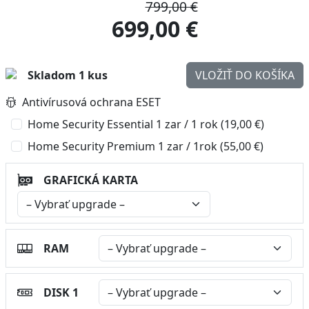
799,00 €
699,00 €
Skladom 1 kus
VLOŽIŤ DO KOŠÍKA
Antivírusová ochrana ESET
Home Security Essential 1 zar / 1 rok (19,00 €)
Home Security Premium 1 zar / 1rok (55,00 €)
GRAFICKÁ KARTA
RAM
DISK 1