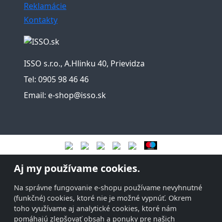
Reklamácie
Kontakty
ISSO s.r.o., A.Hlinku 40, Prievidza
Tel: 0905 98 46 46
Email: e-shop@isso.sk
Aj my používame cookies.
Na správne fungovanie e-shopu používame nevyhnutné
(funkčné) cookies, ktoré nie je možné vypnúť. Okrem
toho využívame aj analytické cookies, ktoré nám
pomáhajú zlepšovať obsah a ponuky pre našich