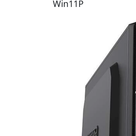
Win11P