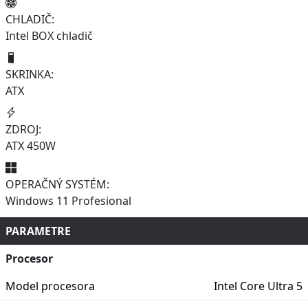
CHLADIČ:
Intel BOX chladič
SKRINKA:
ATX
ZDROJ:
ATX 450W
OPERAČNÝ SYSTÉM:
Windows 11 Profesional
PARAMETRE
Procesor
Model procesora
Intel Core Ultra 5