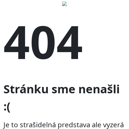
404
Stránku sme nenašli
:(
Je to strašidelná predstava ale vyzerá